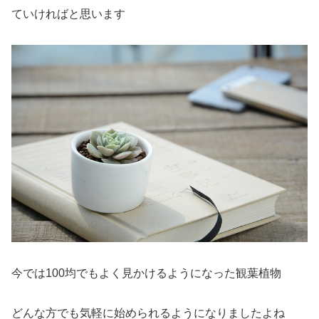
ていければと思います
今では100均でもよく見かけるようになった観葉植物
どんな方でも気軽に始められるようになりましたよね