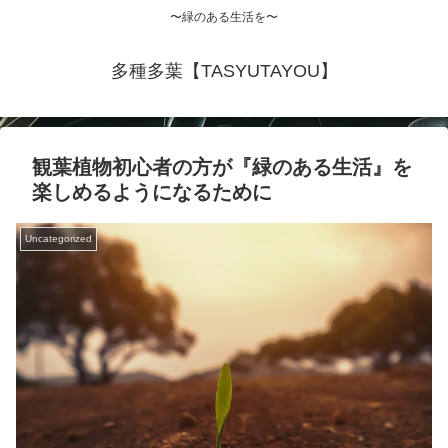
〜緑のある生活を〜
多種多葉【TASYUTAYOU】
観葉植物初心者の方が『緑のある生活』を
楽しめるようになるために
Uncategorized