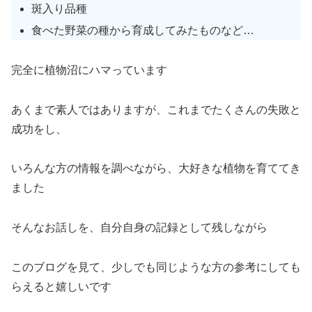
斑入り品種
食べた野菜の種から育成してみたものなど…
完全に植物沼にハマっています
あくまで素人ではありますが、これまでたくさんの失敗と
成功をし、
いろんな方の情報を調べながら、大好きな植物を育ててき
ました
そんなお話しを、自分自身の記録として残しながら
このブログを見て、少しでも同じような方の参考にしても
らえると嬉しいです