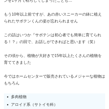
ンを1ヶ月で枯らしてしまったことも…
もう10年以上前ですが、あの赤いスニーカーの鉢に植え
られたサボテンくんの姿が忘れられません
この話はいつか『サボテンは初心者でも簡単に育てられ
る！？』の回で、お話しができればと思います（笑）
その頃から、植物が大好きで15年以上たくさんの植物を
育ててきました
今ではホームセンターで販売されているメジャーな植物は
もちろん
多肉植物
アロイド系（サトイモ科）