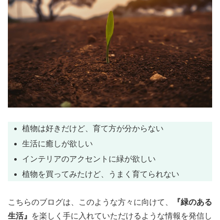
植物は好きだけど、育て方が分からない
生活に癒しが欲しい
インテリアのアクセントに緑が欲しい
植物を買ってみたけど、うまく育てられない
こちらのブログは、このような方々に向けて、
『緑のある
生活』
を楽しく手に入れていただけるような情報を発信し