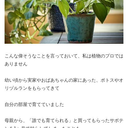
こんな偉そうなことを言っておいて、私は植物のプロでは
ありません
幼い頃から実家やおばあちゃんの家にあった、ポトスやオ
リヅルランをもらってきて
自分の部屋で育てていました
母親から、「誰でも育てられる」と買ってもらったサボテ