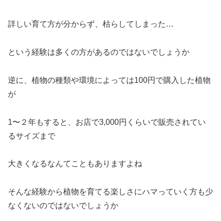
詳しい育て方が分からず、枯らしてしまった…
という経験は多くの方があるのではないでしょうか
逆に、植物の種類や環境によっては100円で購入した植物
が
1〜２年もすると、お店で3,000円くらいで販売されてい
るサイズまで
大きくなるなんてこともありますよね
そんな経験から植物を育てる楽しさにハマっていく方も少
なくないのではないでしょうか