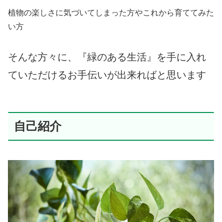
植物の楽しさに気づいてしまった方やこれから育ててみた
い方
そんな方々に、『緑のある生活』を手に入れ
ていただけるお手伝いが出来ればと思います
自己紹介