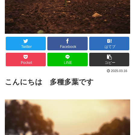
Twitter
Facebook
はてブ
Pocket
LINE
コピー
2025.03.16
こんにちは 多種多葉です