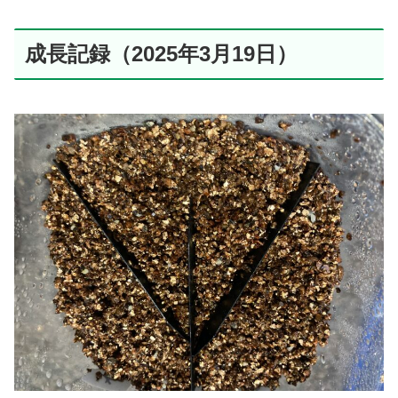
成長記録（2025年3月19日）