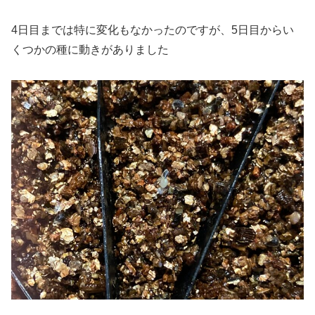
4日目までは特に変化もなかったのですが、5日目からい
くつかの種に動きがありました