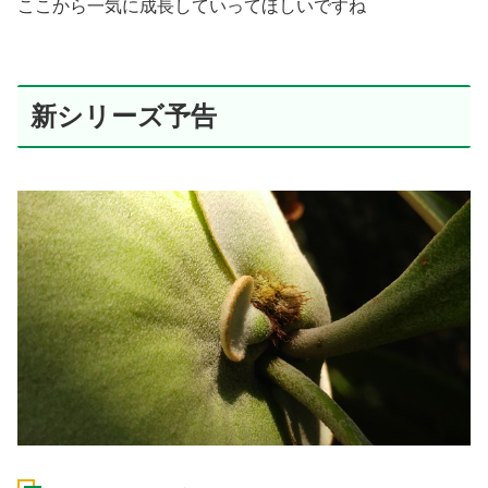
ここから一気に成長していってほしいですね
新シリーズ予告