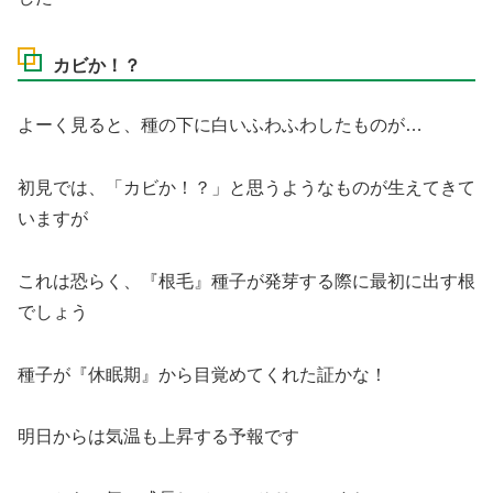
カビか！？
よーく見ると、種の下に白いふわふわしたものが…
初見では、「カビか！？」と思うようなものが生えてきて
いますが
これは恐らく、『根毛』種子が発芽する際に最初に出す根
でしょう
種子が『休眠期』から目覚めてくれた証かな！
明日からは気温も上昇する予報です