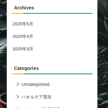
Archives
2025年5月
2025年4月
2025年3月
Categories
Uncategorized
ハオルチア実生