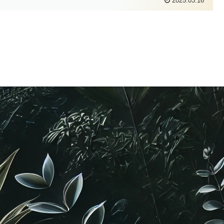
2025.03.16