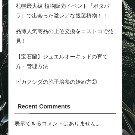
札幌最大級 植物販売イベント『ボタパ
ラ』で出会った激レアな観葉植物！！
品薄人気商品の上位交換をコストコで発
見！
【宝石蘭】ジュエルオーキッドの育て
方・管理方法
ビカクシダの胞子培養の始め方②
Recent Comments
表示できるコメントはありません。