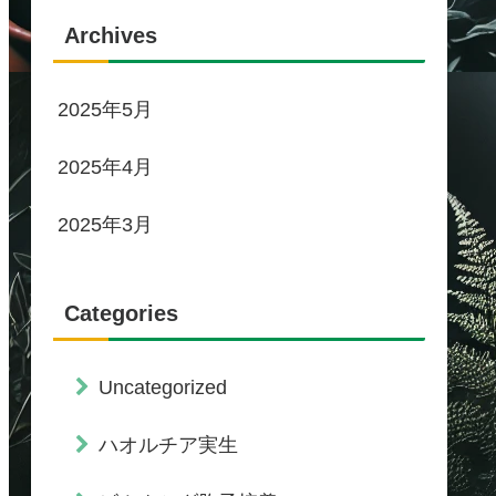
Archives
2025年5月
2025年4月
2025年3月
Categories
Uncategorized
ハオルチア実生