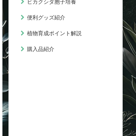
ビカクシダ胞子培養
便利グッズ紹介
植物育成ポイント解説
購入品紹介