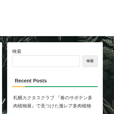
検索
検索
Recent Posts
札幌カクタスクラブ 『春のサボテン多
肉植物展』で見つけた激レア多肉植物