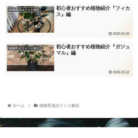
初心者おすすめ植物紹介『フィカ
植物育成ポイント解説
ス』編
2025.03.30
初心者おすすめ植物紹介『ガジュ
植物育成ポイント解説
マル』編
2025.03.22
ホーム
植物育成ポイント解説